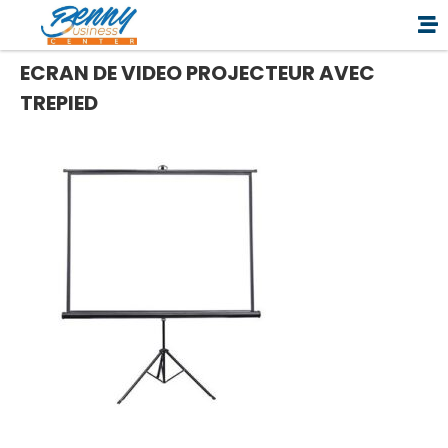
ECRAN DE VIDEO PROJECTEUR AVEC
TREPIED