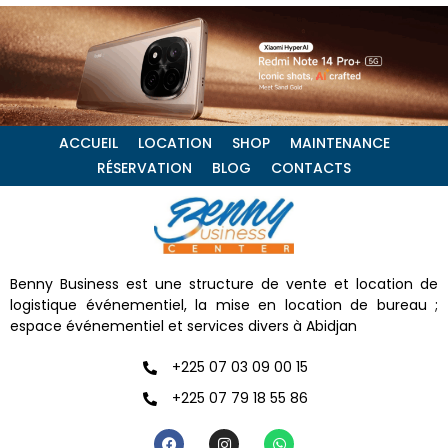
ACCUEIL
LOCATION
SHOP
MAINTENANCE
RÉSERVATION
BLOG
CONTACTS
Benny Business est une structure de vente et location de
logistique événementiel, la mise en location de bureau ;
espace événementiel et services divers à Abidjan
+225 07 03 09 00 15
+225 07 79 18 55 86