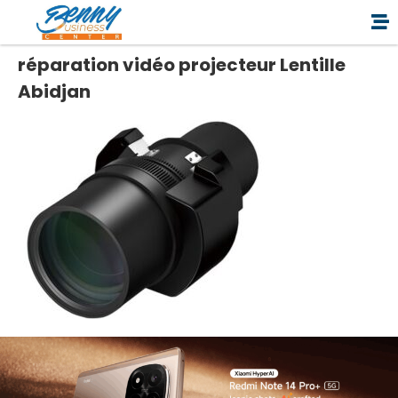
réparation vidéo projecteur Lentille
Abidjan