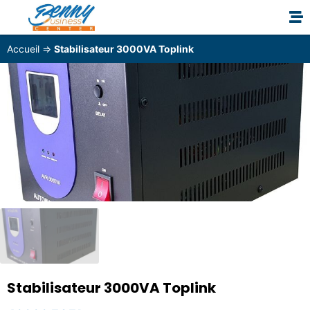
Accueil
⇒
Stabilisateur 3000VA Toplink
Stabilisateur 3000VA Toplink