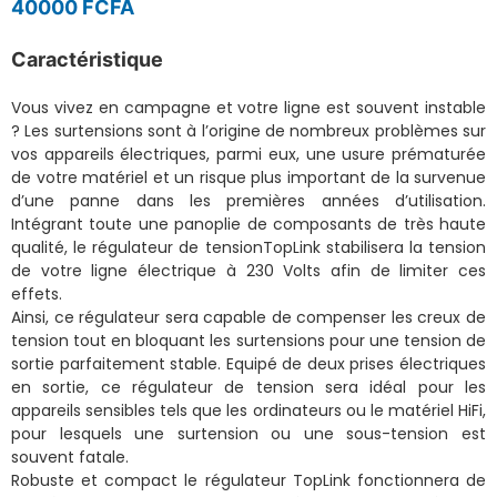
40000 FCFA
Caractéristique
Vous vivez en campagne et votre ligne est souvent instable
? Les surtensions sont à l’origine de nombreux problèmes sur
vos appareils électriques, parmi eux, une usure prématurée
de votre matériel et un risque plus important de la survenue
d’une panne dans les premières années d’utilisation.
Intégrant toute une panoplie de composants de très haute
qualité, le régulateur de tensionTopLink stabilisera la tension
de votre ligne électrique à 230 Volts afin de limiter ces
effets.
Ainsi, ce régulateur sera capable de compenser les creux de
tension tout en bloquant les surtensions pour une tension de
sortie parfaitement stable. Equipé de deux prises électriques
en sortie, ce régulateur de tension sera idéal pour les
appareils sensibles tels que les ordinateurs ou le matériel HiFi,
pour lesquels une surtension ou une sous-tension est
souvent fatale.
Robuste et compact le régulateur TopLink fonctionnera de