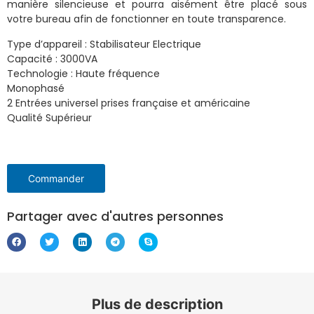
manière silencieuse et pourra aisément être placé sous
votre bureau afin de fonctionner en toute transparence.
Type d’appareil : Stabilisateur Electrique
Capacité : 3000VA
Technologie : Haute fréquence
Monophasé
2 Entrées universel prises française et américaine
Qualité Supérieur
Commander
Partager avec d'autres personnes
Plus de description