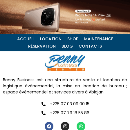
ACCUEIL
LOCATION
SHOP
MAINTENANCE
RÉSERVATION
BLOG
CONTACTS
Benny Business est une structure de vente et location de
logistique événementiel, la mise en location de bureau ;
espace événementiel et services divers à Abidjan
+225 07 03 09 00 15
+225 07 79 18 55 86